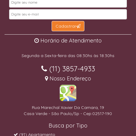
Cadastrar
Horário de Atendimento
Segunda a Sexta-feira das 08:30hs às 18:30hs
(11) 3857-4933
Nosso Endereço
Rua Marechal Xavier Da Camara, 19
Casa Verde - São Paulo/Sp - Cep:02517-190
Busca por Tipo
(91) Apartamento