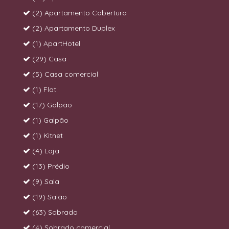
(2) Apartamento Cobertura
(2) Apartamento Duplex
(1) ApartHotel
(29) Casa
(5) Casa comercial
(1) Flat
(17) Galpão
(1) Galpão
(1) Kitnet
(4) Loja
(13) Prédio
(9) Sala
(19) Salão
(63) Sobrado
(4) Sobrado comercial