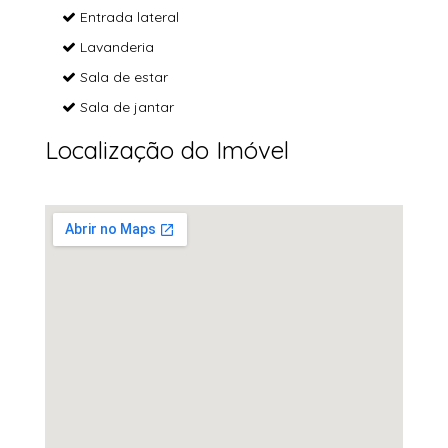
Entrada lateral
Lavanderia
Sala de estar
Sala de jantar
Localização do Imóvel