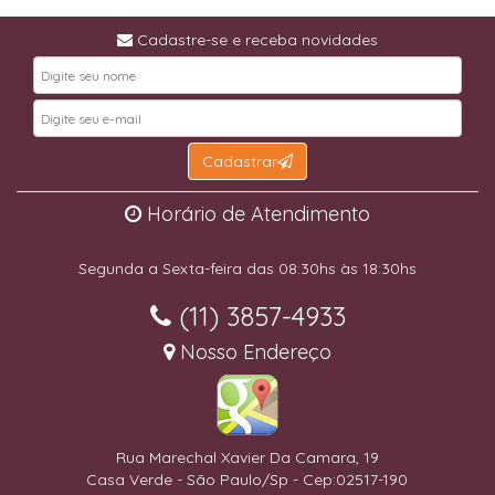
Cadastre-se e receba novidades
Cadastrar
Horário de Atendimento
Segunda a Sexta-feira das 08:30hs às 18:30hs
(11) 3857-4933
Nosso Endereço
Rua Marechal Xavier Da Camara, 19
Casa Verde - São Paulo/Sp - Cep:02517-190