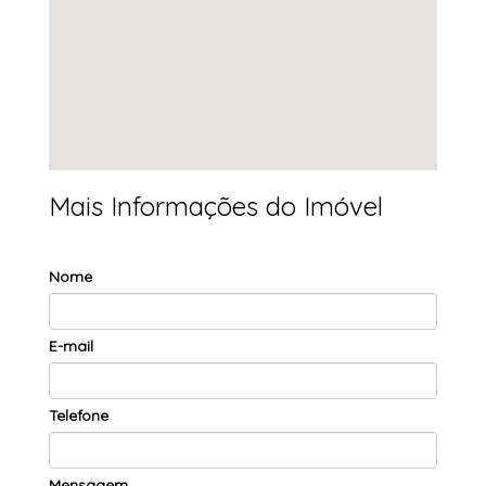
Mais Informações do Imóvel
Nome
E-mail
Telefone
Mensagem